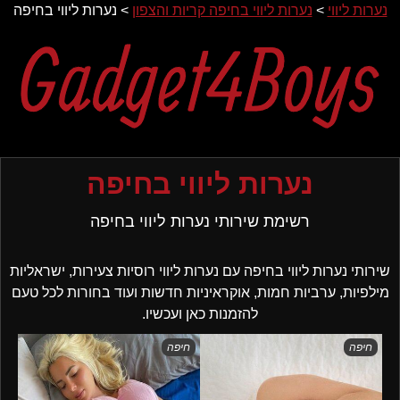
נערות ליווי
>
נערות ליווי בחיפה קריות והצפון
>
נערות ליווי בחיפה
Ski
t
conten
נערות ליווי בחיפה
רשימת שירותי נערות ליווי בחיפה
שירותי נערות ליווי בחיפה עם נערות ליווי רוסיות צעירות, ישראליות
מילפיות, ערביות חמות, אוקראיניות חדשות ועוד בחורות לכל טעם
להזמנות כאן ועכשיו.
חיפה
חיפה