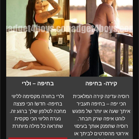
קירה- בחיפה
בחיפה – ולרי
רוסיה עדינה קירה המלאכית
ולרי בחורה מקסימה לליווי
הכי יפה – בחיפה תעביר
בחיפה- חדש! הכי פצצה
איתך שעה או יותר של מפגש
מחכה לטלפון שלך ברגע זה.
לוהט איפה שרק תבחר.
נערת הליווי הכי סקסית
רוסיה שתפנק אותך בעיסוי
שתראה כל מילה מיותרת
אירוטי מהסרטים לביתך או