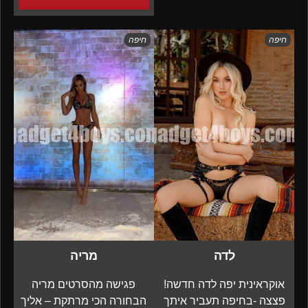
חיפה
חיפה
לדה
מריה
אוקראינית יפה לדה חדשה!
פגישה מהסרטים מריה
פצצה -בחיפה תעביר איתך
הבחורה הכי מרתקת – אליך