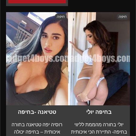
חיפה
חיפה
בחיפה יולי
טטיאנה -בחיפה
יולי בחורה מהממת לליווי
רוסיה יפה טטיאנה בחורה
בחיפה- התיירת הכי איכותית
איכותית – בחיפה יכולה