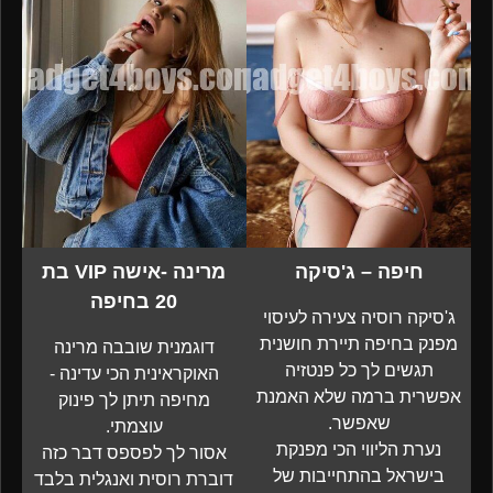
חיפה – ג'סיקה
מרינה -אישה VIP בת
20 בחיפה
ג'סיקה רוסיה צעירה לעיסוי
מפנק בחיפה תיירת חושנית
דוגמנית שובבה מרינה
תגשים לך כל פנטזיה
האוקראינית הכי עדינה -
אפשרית ברמה שלא האמנת
מחיפה תיתן לך פינוק
שאפשר.
עוצמתי.
נערת הליווי הכי מפנקת
אסור לך לפספס דבר כזה
בישראל בהתחייבות של
דוברת רוסית ואנגלית בלבד