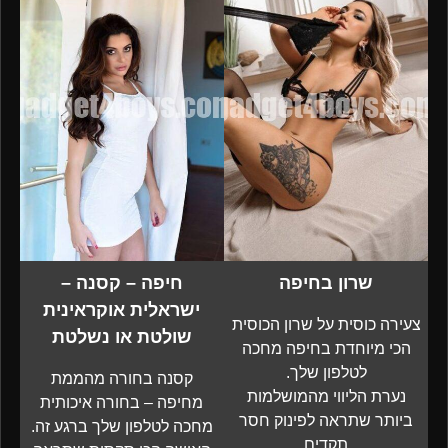
שרון בחיפה
חיפה – קסנה –
ישראלית אוקראינית
צעירה כוסית על שרון הכוסית
שולטת או נשלטת
הכי מיוחדת בחיפה מחכה
לטלפון שלך.
קסנה בחורה מהממת
נערת הליווי מהמושלמות
מחיפה – בחורה איכותית
ביותר שתראה לפינוק חסר
מחכה לטלפון שלך ברגע זה.
תקדים