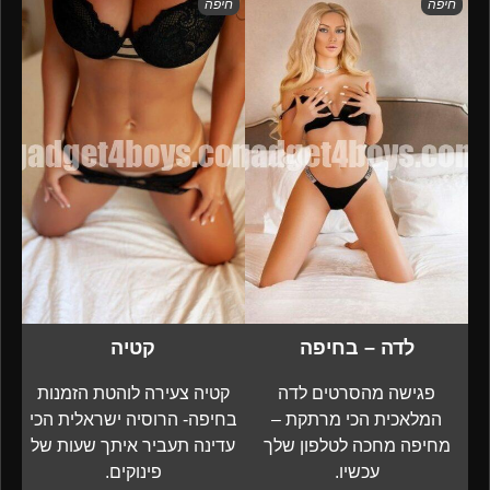
חיפה
חיפה
לדה – בחיפה
קטיה
פגישה מהסרטים לדה
קטיה צעירה לוהטת הזמנות
המלאכית הכי מרתקת –
בחיפה- הרוסיה ישראלית הכי
מחיפה מחכה לטלפון שלך
עדינה תעביר איתך שעות של
עכשיו.
פינוקים.