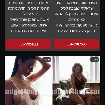
צעירה שובבה אינסה רוסיה
אינה תיירת עדינה מחיפה
ישראלית שובבה לעיסוי
הרוסייה הכי מיוחדת מחכה
אירוטי בחיפה תיתן לך הנאה
להגיע אליך.
לא נגמרת.
אישה שתפנק אותך בעיסוי
אישה מפנקת בטירוף שעה
אירוטי מהסרטים לאוהבי
פינוק שלא תשכח לעולם
האיכות והרמה הגבוהה
055-9924111
054-8907588
חיפה
חיפה