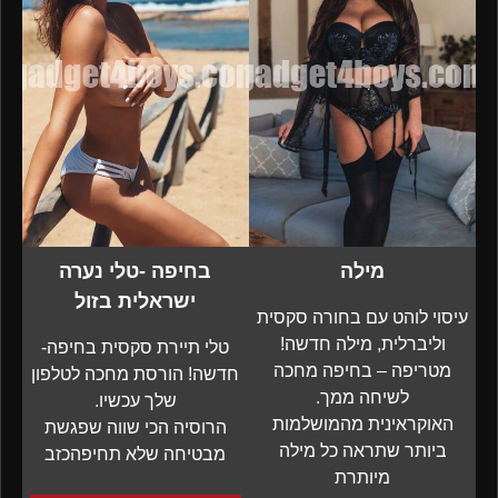
מילה
בחיפה -טלי נערה
ישראלית בזול
עיסוי לוהט עם בחורה סקסית
וליברלית, מילה חדשה!
טלי תיירת סקסית בחיפה-
מטריפה – בחיפה מחכה
חדשה! הורסת מחכה לטלפון
לשיחה ממך.
שלך עכשיו.
האוקראינית מהמושלמות
הרוסיה הכי שווה שפגשת
ביותר שתראה כל מילה
מבטיחה שלא תחיפהכזב
מיותרת