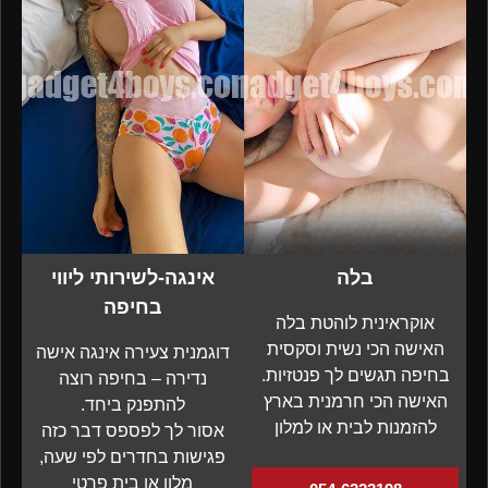
בלה
אינגה-לשירותי ליווי
בחיפה
אוקראינית לוהטת בלה
האישה הכי נשית וסקסית
דוגמנית צעירה אינגה אישה
בחיפה תגשים לך פנטזיות.
נדירה – בחיפה רוצה
האישה הכי חרמנית בארץ
להתפנק ביחד.
להזמנות לבית או למלון
אסור לך לפספס דבר כזה
פגישות בחדרים לפי שעה,
מלון או בית פרטי