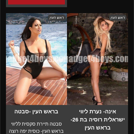
ראש העין
ראש העין
אינה- נערת ליווי
בראש העין -סבטה
ישראלית רוסיה בת 26-
סבטה תיירת סקסית לליווי
בראש העין
בראש העין- כוסית יפה רוצה