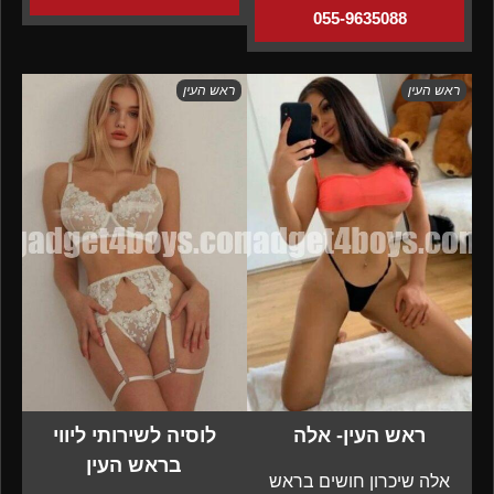
055-9635088
ראש העין
ראש העין
ראש העין- אלה
לוסיה לשירותי ליווי
בראש העין
אלה שיכרון חושים בראש