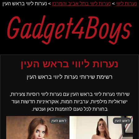
נערות ליווי
>
נערות ליווי בתל אביב והמרכז
>
נערות ליווי בראש העין
Ski
t
conten
נערות ליווי בראש העין
רשימת שירותי נערות ליווי בראש העין
שירותי נערות ליווי בראש העין עם נערות ליווי רוסיות צעירות,
ישראליות מילפיות, ערביות חמות, אוקראיניות חדשות ועוד
בחורות לכל טעם להזמנות כאן ועכשיו.
ראש העין
ראש העין