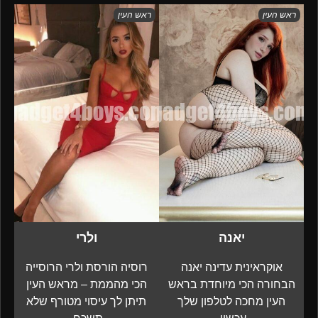
ראש העין
ראש העין
יאנה
ולרי
אוקראינית עדינה יאנה
רוסיה הורסת ולרי הרוסייה
הבחורה הכי מיוחדת בראש
הכי מהממת – מראש העין
העין מחכה לטלפון שלך
תיתן לך עיסוי מטורף שלא